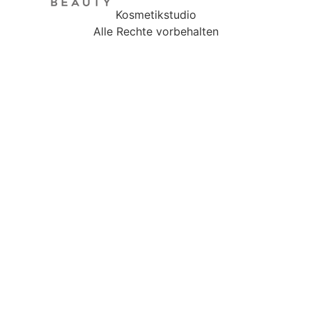
Kosmetikstudio
Alle Rechte vorbehalten