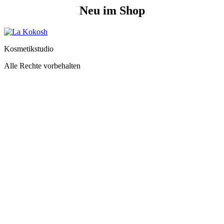
Neu im Shop
Kosmetikstudio
Alle Rechte vorbehalten