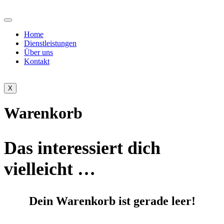
Home
Dienstleistungen
Über uns
Kontakt
X
Warenkorb
Das interessiert dich
vielleicht …
Dein Warenkorb ist gerade leer!